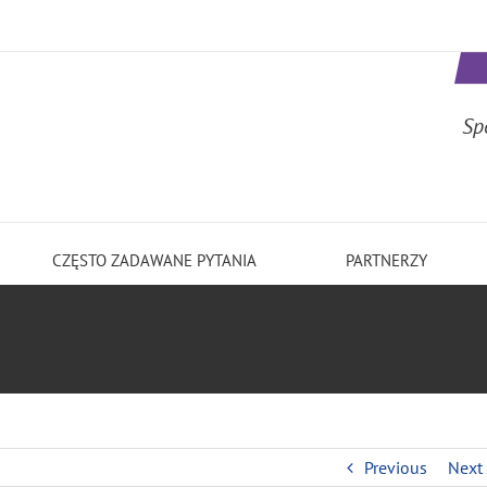
Sp
CZĘSTO ZADAWANE PYTANIA
PARTNERZY
Previous
Next