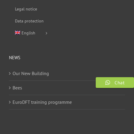
Legal notice
Data protection
English
NEWS
Our New Building
Chat
Bees
EuroDFT training programme