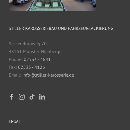
STILLER KAROSSERIEBAU UND FAHRZEUGLACKIERUNG
Sessendrupweg 70
48161 Münster-Nienberge
Phone:
02533 - 4841
Fax:
02533 - 4126
Email:
info@stiller-karosserie.de
LEGAL