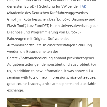
der ersten EuroDFT Schulung für VW bei der
TAK
(Akademie des Deutschen Kraftfahrzeuggewerbes
GmbH) in Köln besuchen. Das “Euro5/6 Diagnose- und
Flash-Tool”, kurz EuroDFT, ist ein Universalwerkzeug zur
Diagnose und Programmierung von Euro5/6-
Fahrzeugen mit Original-Software des
Automobilherstellers. In einer zweitätigen Schulung
werden die Besonderheiten der
Geräte-/Softwarebedienung anhand praxisbezogener
Aufgabenstellungen demonstriert und ausprobiert. For
us, in addition to new information, it was above all a
seminar with lots of new impressions, nice colleagues,
great course leaders, a nice atmosphere and a sociable
exchange.